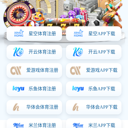
手机App
网页版
姜伟泽手指骨折vs姜宇星膝部挫
伤，吉林双子星伤病恢复差异引关
注
2026-06-05 19:43
29 次阅读
首页
/
体育热讯