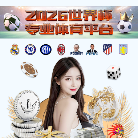
注册入口
乐鱼网页版登录入口
APP与网
页版入口｜畅享全球体育赛事
与数据服务
欢迎访问
乐鱼网页版登录入口
，提供全面覆盖
足球、篮球、电竞等项目的赛事资讯与数据内
容， 支持
APP下载
与
网页使用
，每日同步更新
千场比赛，聚焦热门体育内容， 助您轻松获取
赛事动态，掌握比赛节奏。