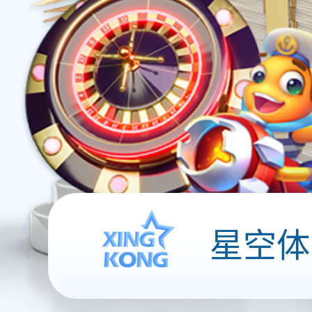
布莱克尼场均得分31.5分领跑得分榜，江
长春亚泰定位球破门占比超50%，球迷质疑
伊藤美诚发球遮挡再遭判罚，日媒称中国裁
德章泰-穆雷三方交易框架初现，湖人马刺老
库里关键球命中率仅31%生涯最差，勇士末
LPL全华班夺冠梦碎，BLG决赛被T1三比
齐麟与张镇麟互喷垃圾话未吃技犯，裁判仅
雷霆单赛季50胜创队史最年轻阵容纪录，重
多特蒙德泰尔齐奇帅位告急，管理层信任度
成都蓉城主场不败金身被破，韦世豪缺阵后
浓眉脚踝伤势恢复时间表公布，预计总决赛G