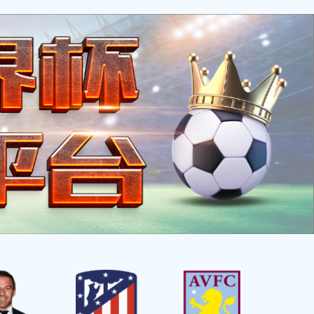
注册入口
2026-08-01
2026-08-01
2026-08-01
2026-07-31
2026-07-31
2026-07-30
2026-07-30